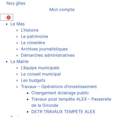
Nos gîtes
Mon compte
0
Le Mas
L’histoire
Le patrimoine
Le cimetière
Archives journalistiques
Démarches administratives
La Mairie
L’équipe municipale
Le conseil municipal
Les budgets
Travaux – Opérations d’investissement
Changement éclairage public
Travaux post tempête ALEX – Passerelle
de la Gironde
DETR TRAVAUX TEMPETE ALEX