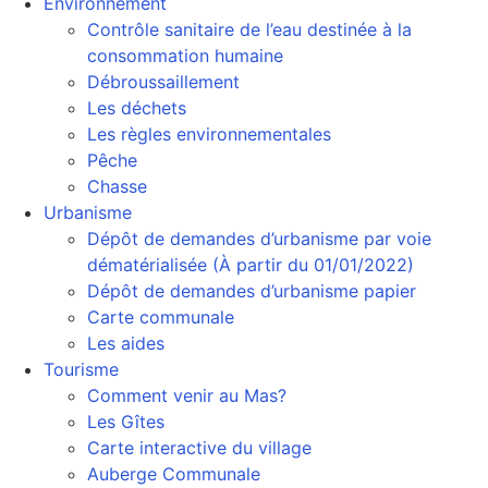
Environnement
Contrôle sanitaire de l’eau destinée à la
consommation humaine
Débroussaillement
Les déchets
Les règles environnementales
Pêche
Chasse
Urbanisme
Dépôt de demandes d’urbanisme par voie
dématérialisée (À partir du 01/01/2022)
Dépôt de demandes d’urbanisme papier
Carte communale
Les aides
Tourisme
Comment venir au Mas?
Les Gîtes
Carte interactive du village
Auberge Communale