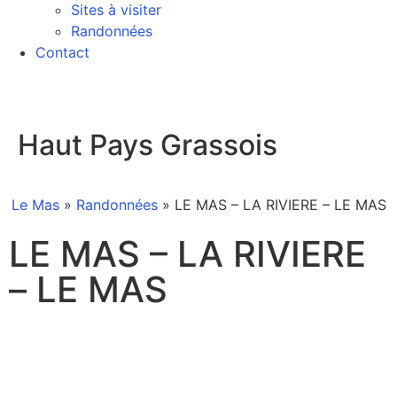
Sites à visiter
Randonnées
Contact
Haut Pays Grassois
Le Mas
»
Randonnées
»
LE MAS – LA RIVIERE – LE MAS
LE MAS – LA RIVIERE
– LE MAS