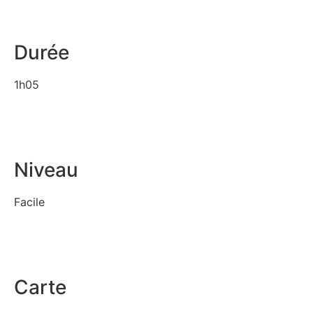
Durée
1h05
Niveau
Facile
Carte