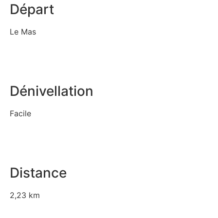
Départ
Le Mas
Dénivellation
Facile
Distance
2,23 km