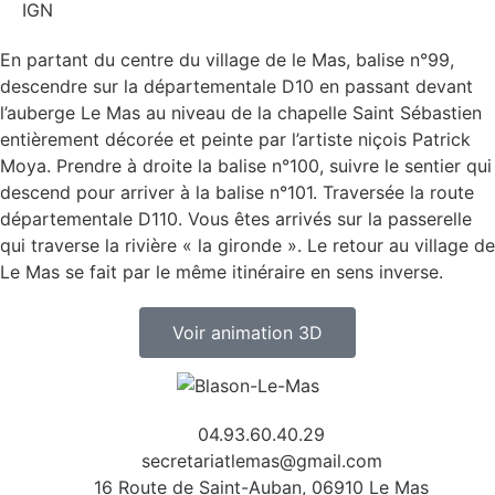
IGN
En partant du centre du village de le Mas, balise n°99,
descendre sur la départementale D10 en passant devant
l’auberge Le Mas au niveau de la chapelle Saint Sébastien
entièrement décorée et peinte par l’artiste niçois Patrick
Moya. Prendre à droite la balise n°100, suivre le sentier qui
descend pour arriver à la balise n°101. Traversée la route
départementale D110. Vous êtes arrivés sur la passerelle
qui traverse la rivière « la gironde ». Le retour au village de
Le Mas se fait par le même itinéraire en sens inverse.
Voir animation 3D
04.93.60.40.29
secretariatlemas@gmail.com
16 Route de Saint-Auban, 06910 Le Mas