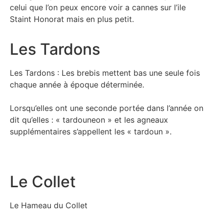
celui que l’on peux encore voir a cannes sur l’ile
Staint Honorat mais en plus petit.
Les Tardons
Les Tardons : Les brebis mettent bas une seule fois
chaque année à époque déterminée.
Lorsqu’elles ont une seconde portée dans l’année on
dit qu’elles : « tardouneon » et les agneaux
supplémentaires s’appellent les « tardoun ».
Le Collet
Le Hameau du Collet