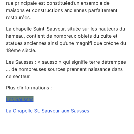
rue principale est constituéed’un ensemble de
maisons et constructions anciennes parfaitement
restaurées.
La chapelle Saint-Sauveur, située sur les hauteurs du
hameau, contient de nombreux objets du culte et
statues anciennes ainsi qu’une magnifi que crèche du
18ème siècle.
Les Sausses : « sausso » qui signifie terre détrempée
… de nombreuses sources prennent naissance dans
ce secteur.
Plus d’informations :
Les Sausses
La Chapelle St. Sauveur aux Sausses