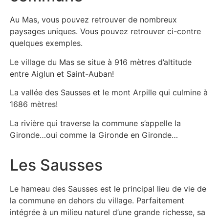
Au Mas, vous pouvez retrouver de nombreux
paysages uniques. Vous pouvez retrouver ci-contre
quelques exemples.
Le village du Mas se situe à 916 mètres d’altitude
entre Aiglun et Saint-Auban!
La vallée des Sausses et le mont Arpille qui culmine à
1686 mètres!
La rivière qui traverse la commune s’appelle la
Gironde…oui comme la Gironde en Gironde…
Les Sausses
Le hameau des Sausses est le principal lieu de vie de
la commune en dehors du village. Parfaitement
intégrée à un milieu naturel d’une grande richesse, sa