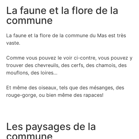
La faune et la flore de la
commune
La faune et la flore de la commune du Mas est très
vaste.
Comme vous pouvez le voir ci-contre, vous pouvez y
trouver des chevreuils, des cerfs, des chamois, des
mouflons, des loires…
Et même des oiseaux, tels que des mésanges, des
rouge-gorge, ou bien même des rapaces!
Les paysages de la
commune