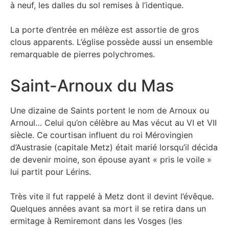
à neuf, les dalles du sol remises à l’identique.
La porte d’entrée en mélèze est assortie de gros
clous apparents. L’église possède aussi un ensemble
remarquable de pierres polychromes.
Saint-Arnoux du Mas
Une dizaine de Saints portent le nom de Arnoux ou
Arnoul… Celui qu’on célèbre au Mas vécut au VI et VII
siècle. Ce courtisan influent du roi Mérovingien
d’Austrasie (capitale Metz) était marié lorsqu’il décida
de devenir moine, son épouse ayant « pris le voile »
lui partit pour Lérins.
Très vite il fut rappelé à Metz dont il devint l’évêque.
Quelques années avant sa mort il se retira dans un
ermitage à Remiremont dans les Vosges (les