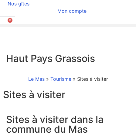
Nos gîtes
Mon compte
0
Haut Pays Grassois
Le Mas
»
Tourisme
»
Sites à visiter
Sites à visiter
Sites à visiter dans la
commune du Mas