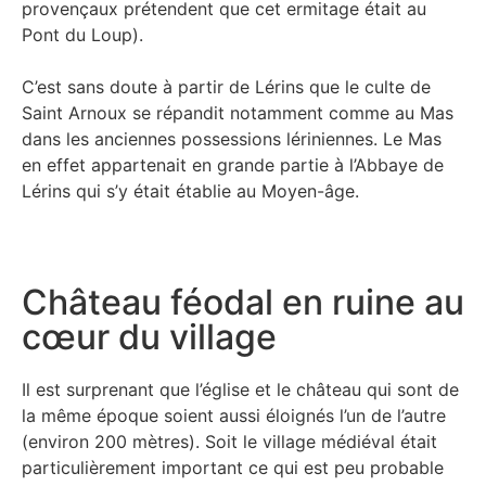
provençaux prétendent que cet ermitage était au
Pont du Loup).
C’est sans doute à partir de Lérins que le culte de
Saint Arnoux se répandit notamment comme au Mas
dans les anciennes possessions lériniennes. Le Mas
en effet appartenait en grande partie à l’Abbaye de
Lérins qui s’y était établie au Moyen-âge.
Château féodal en ruine au
cœur du villag​e
Il est surprenant que l’église et le château qui sont de
la même époque soient aussi éloignés l’un de l’autre
(environ 200 mètres). Soit le village médiéval était
particulièrement important ce qui est peu probable