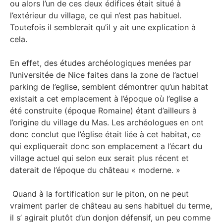
ou alors l’un de ces deux édifices était situé à
l’extérieur du village, ce qui n’est pas habituel.
Toutefois il semblerait qu’il y ait une explication à
cela.
En effet, des études archéologiques menées par
l’universitée de Nice faites dans la zone de l’actuel
parking de l’eglise, semblent démontrer qu’un habitat
existait a cet emplacement à l’époque où l’eglise a
été construite (époque Romaine) étant d’ailleurs à
l’origine du village du Mas. Les archéologues en ont
donc conclut que l’église était liée à cet habitat, ce
qui expliquerait donc son emplacement a l’écart du
village actuel qui selon eux serait plus récent et
daterait de l’époque du château « moderne. »
Quand à la fortification sur le piton, on ne peut
vraiment parler de château au sens habituel du terme,
il s’ agirait plutôt d’un donjon défensif, un peu comme