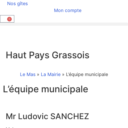
Nos gîtes
Mon compte
0
Haut Pays Grassois
Le Mas
»
La Mairie
»
L’équipe municipale
L’équipe municipale
Mr Ludovic SANCHEZ