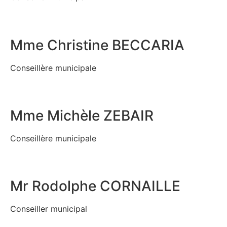
Mme Christine BECCARIA
Conseillère municipale
Mme Michèle ZEBAIR
Conseillère municipale
Mr Rodolphe CORNAILLE
Conseiller municipal