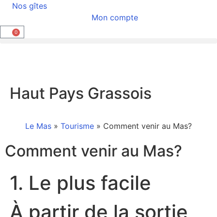
Nos gîtes
Mon compte
0
Haut Pays Grassois
Le Mas
»
Tourisme
»
Comment venir au Mas?
Comment venir au Mas?
1. Le plus facile
À partir de la sortie