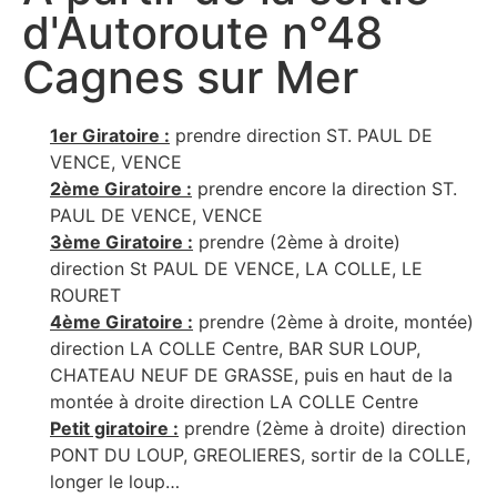
d'Autoroute n°48
Cagnes sur Mer
1er Giratoire :
prendre direction ST. PAUL DE
VENCE, VENCE
2ème Giratoire :
prendre encore la direction ST.
PAUL DE VENCE, VENCE
3ème Giratoire :
prendre (2ème à droite)
direction St PAUL DE VENCE, LA COLLE, LE
ROURET
4ème Giratoire :
prendre (2ème à droite, montée)
direction LA COLLE Centre, BAR SUR LOUP,
CHATEAU NEUF DE GRASSE, puis en haut de la
montée à droite direction LA COLLE Centre
Petit giratoire :
prendre (2ème à droite) direction
PONT DU LOUP, GREOLIERES, sortir de la COLLE,
longer le loup…