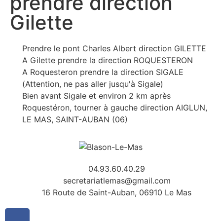
prendre direction
Gilette
Prendre le pont Charles Albert direction GILETTE
A Gilette prendre la direction ROQUESTERON
A Roquesteron prendre la direction SIGALE
(Attention, ne pas aller jusqu'à Sigale)
Bien avant Sigale et environ 2 km après
Roquestéron, tourner à gauche direction AIGLUN,
LE MAS, SAINT-AUBAN (06)
04.93.60.40.29
secretariatlemas@gmail.com
16 Route de Saint-Auban, 06910 Le Mas