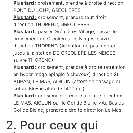
Plus tard :
croisement, prendre à droite direction
PONT DU LOUP, GREOLIERES
Plus tard :
croisement, prendre tout droit
direction THORENC, GREOLIERES
Plus tard :
passer Gréolières Village, passer le
croisement de Gréolières les Neiges, suivre
direction THORENC (Attention ne pas monter
jusqu'à la station DE GREOLIERE LES NEIGES
suivre THORENC)
Plus tard :
croisement, prendre à droite (attention
en hyper méga épingle à cheveux) direction St.
AUBAN, LE MAS, AIGLUN (attention passage du
col de Bleyne altitude 1400 m. )
Plus tard :
croisement prendre à droite direction
LE MAS, AIGLUN par le Col de Bleine >Au Bas du
Col de Bleine, prendre à droite direction Le Mas
2. Pour ceux qui