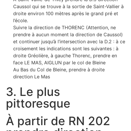
Caussol qui se trouve à la sortie de Saint-Vallier à
droite environ 100 mètres après le grand pré et
l’école.
Suivre la direction de THORENC (Attention, ne
prendre à aucun moment la direction de Caussol)
et continuer jusqu’à l’intersection avec la D.2 : à ce
croisement les indications sont les suivantes : à
droite Gréolière, à gauche Thorenc, prendre en
face LE MAS, AIGLUN par le col de Bleine
Au Bas du Col de Bleine, prendre à droite
direction Le Mas
3. Le plus
pittoresque
À partir de RN 202