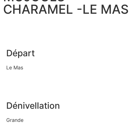
CHARAMEL -LE MAS
Départ
Le Mas
Dénivellation
Grande