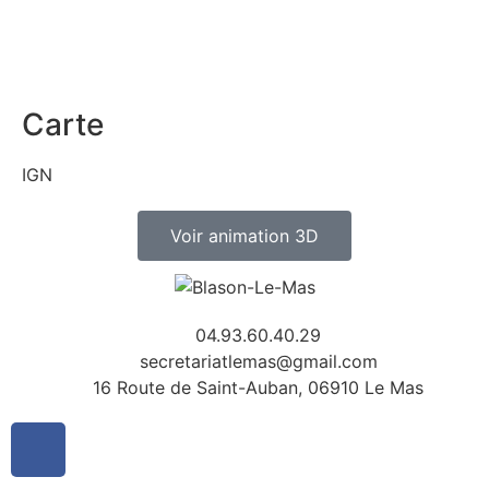
Carte
IGN
Voir animation 3D
04.93.60.40.29
secretariatlemas@gmail.com
16 Route de Saint-Auban, 06910 Le Mas