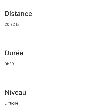
Distance
20,32 km
Durée
9h20
Niveau
Difficile