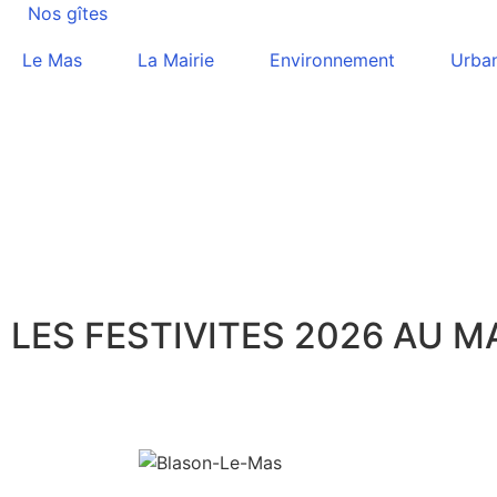
Nos gîtes
Le Mas
La Mairie
Environnement
Urba
LES FESTIVITES 2026 AU M