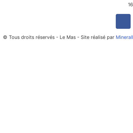
16
© Tous droits réservés - Le Mas - Site réalisé par
Mineral