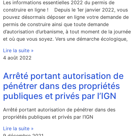
Les informations essentielles 2022 du permis de
construire en ligne ! Depuis le 1er janvier 2022, vous
pouvez désormais déposer en ligne votre demande de
permis de construire ainsi que toute demande
d’autorisation d’urbanisme, à tout moment de la journée
et où que vous soyez. Vers une démarche écologique,
Lire la suite »
4 août 2022
Arrêté portant autorisation de
pénétrer dans des propriétés
publiques et privés par l’IGN
Arrêté portant autorisation de pénétrer dans des
propriétés publiques et privés par l’IGN
Lire la suite »
9 décembre 2021