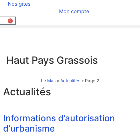
Nos gîtes
Mon compte
0
Haut Pays Grassois
Le Mas
»
Actualités
»
Page 2
Actualités
Informations d’autorisation
d’urbanisme