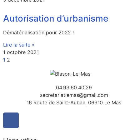
Autorisation d’urbanisme
Dématérialisation pour 2022 !
Lire la suite »
1 octobre 2021
1
2
04.93.60.40.29
secretariatlemas@gmail.com
16 Route de Saint-Auban, 06910 Le Mas