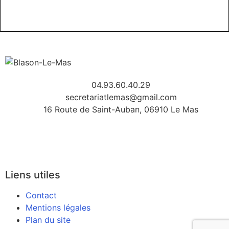
04.93.60.40.29
secretariatlemas@gmail.com
16 Route de Saint-Auban, 06910 Le Mas
Liens utiles
Contact
Mentions légales
Plan du site