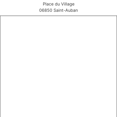
Place du Village
06850 Saint-Auban