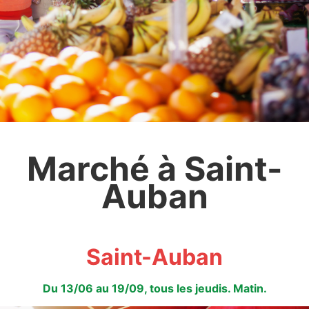
Marché à Saint-
Auban
Saint-Auban
Du 13/06 au 19/09, tous les jeudis. Matin.