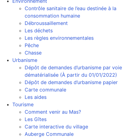
Environnement
Contrôle sanitaire de l’eau destinée à la
consommation humaine
Débroussaillement
Les déchets
Les règles environnementales
Pêche
Chasse
Urbanisme
Dépôt de demandes d’urbanisme par voie
dématérialisée (À partir du 01/01/2022)
Dépôt de demandes d’urbanisme papier
Carte communale
Les aides
Tourisme
Comment venir au Mas?
Les Gîtes
Carte interactive du village
Auberge Communale