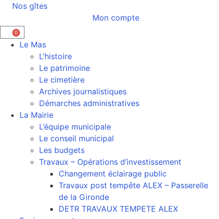
Nos gîtes
Mon compte
0
Le Mas
L’histoire
Le patrimoine
Le cimetière
Archives journalistiques
Démarches administratives
La Mairie
L’équipe municipale
Le conseil municipal
Les budgets
Travaux – Opérations d’investissement
Changement éclairage public
Travaux post tempête ALEX – Passerelle
de la Gironde
DETR TRAVAUX TEMPETE ALEX