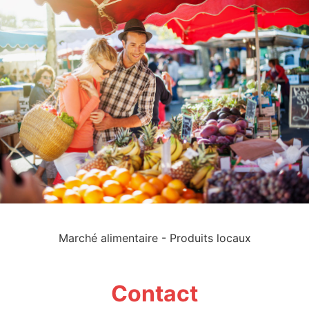
Marché alimentaire - Produits locaux
Contact