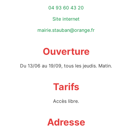
04 93 60 43 20
Site internet
mairie.stauban@orange.fr
Ouverture
Du 13/06 au 19/09, tous les jeudis. Matin.
Tarifs
Accès libre.
Adresse