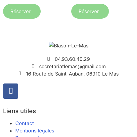
Réserver
Réserver
04.93.60.40.29
secretariatlemas@gmail.com
16 Route de Saint-Auban, 06910 Le Mas
Liens utiles
Contact
Mentions légales