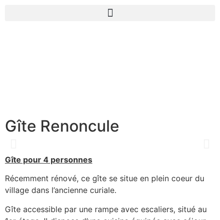
Gîte Renoncule
Gîte pour 4 personnes
Récemment rénové, ce gîte se situe en plein coeur du
village dans l’ancienne curiale.
Gîte accessible par une rampe avec escaliers, situé au